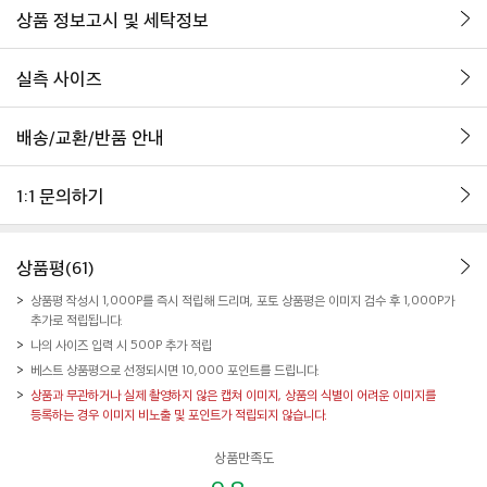
상품 정보고시 및 세탁정보
실측 사이즈
배송/교환/반품 안내
1:1 문의하기
상품평(61)
상품평 작성시 1,000P를 즉시 적립해 드리며, 포토 상품평은 이미지 검수 후 1,000P가
추가로 적립됩니다.
나의 사이즈 입력 시 500P 추가 적립
베스트 상품평으로 선정되시면 10,000 포인트를 드립니다.
상품과 무관하거나 실제 촬영하지 않은 캡쳐 이미지, 상품의 식별이 어려운 이미지를
등록하는 경우 이미지 비노출 및 포인트가 적립되지 않습니다.
상품만족도