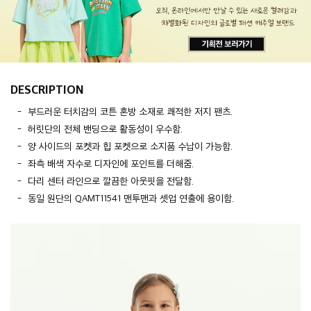
DESCRIPTION
부드러운 터치감의 코튼 혼방 소재로 쾌적한 저지 팬츠.
허릿단의 전체 밴딩으로 활동성이 우수함.
양 사이드의 포켓과 힙 포켓으로 소지품 수납이 가능함.
좌측 배색 자수로 디자인에 포인트를 더해줌.
다리 센터 라인으로 깔끔한 아웃핏을 전달함.
동일 원단의 QAMT11541 맨투맨과 셋업 연출에 용이함.