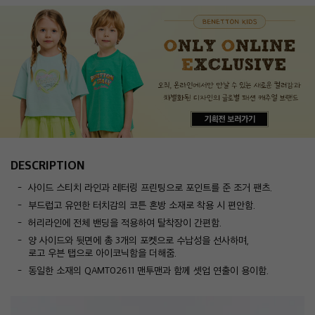
DESCRIPTION
사이드 스티치 라인과 레터링 프린팅으로 포인트를 준 조거 팬츠.
부드럽고 유연한 터치감의 코튼 혼방 소재로 착용 시 편안함.
허리라인에 전체 밴딩을 적용하여 탈착장이 간편함.
양 사이드와 뒷면에 총 3개의 포켓으로 수납성을 선사하며,
로고 우븐 탭으로 아이코닉함을 더해줌.
동일한 소재의 QAMT02611 맨투맨과 함께 셋업 연출이 용이함.