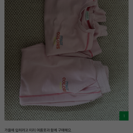
1
가을에 입히려고 미리 여름옷과 함께 구매해요.