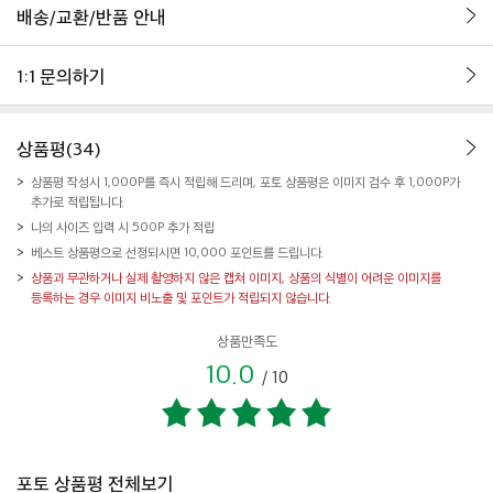
배송/교환/반품 안내
1:1 문의하기
상품평(34)
상품평 작성시 1,000P를 즉시 적립해 드리며, 포토 상품평은 이미지 검수 후 1,000P가
추가로 적립됩니다.
나의 사이즈 입력 시 500P 추가 적립
베스트 상품평으로 선정되시면 10,000 포인트를 드립니다.
상품과 무관하거나 실제 촬영하지 않은 캡쳐 이미지, 상품의 식별이 어려운 이미지를
등록하는 경우 이미지 비노출 및 포인트가 적립되지 않습니다.
상품만족도
10.0
/
10
포토 상품평 전체보기