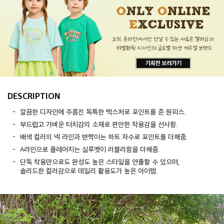
DESCRIPTION
깔끔한 디자인에 주름진 독특한 텍스처로 포인트를 준 원피스.
부드럽고 가벼운 터치감의 소재로 편안한 착용감을 선사함.
배색 컬러의 넥 라인과 반짝이는 하트 자수로 포인트를 더해줌.
A라인으로 플레어지는 실루엣이 러블리함을 더해줌.
단독 착용만으로도 완성도 높은 스타일을 연출할 수 있으며,
솔리드한 컬러감으로 데일리 활용도가 높은 아이템.