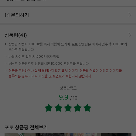
1:1 문의하기
상품평(41)
상품평 작성시 1,000P를 즉시 적립해 드리며, 포토 상품평은 이미지 검수 후 1,000P가
추가로 적립됩니다.
나의 사이즈 입력 시 500P 추가 적립
베스트 상품평으로 선정되시면 10,000 포인트를 드립니다.
상품과 무관하거나 실제 촬영하지 않은 캡쳐 이미지, 상품의 식별이 어려운 이미지를
등록하는 경우 이미지 비노출 및 포인트가 적립되지 않습니다.
상품만족도
9.9
/
10
포토 상품평 전체보기